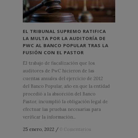
EL TRIBUNAL SUPREMO RATIFICA
LA MULTA POR LA AUDITORÍA DE
PWC AL BANCO POPULAR TRAS LA
FUSIÓN CON EL PASTOR
El trabajo de fiscalización que los
auditores de PwC hicieron de las
cuentas anuales del ejercicio de 2012
del Banco Popular, año en que la entidad
procedió a la absorción del Banco
Pastor, incumplió la obligación legal de
efectuar las pruebas necesarias para
verificar la información...
25 enero, 2022
/
0 Comentarios